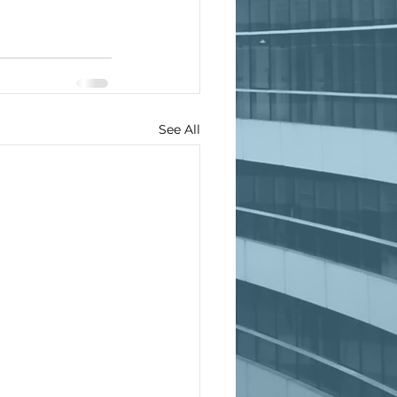
See All