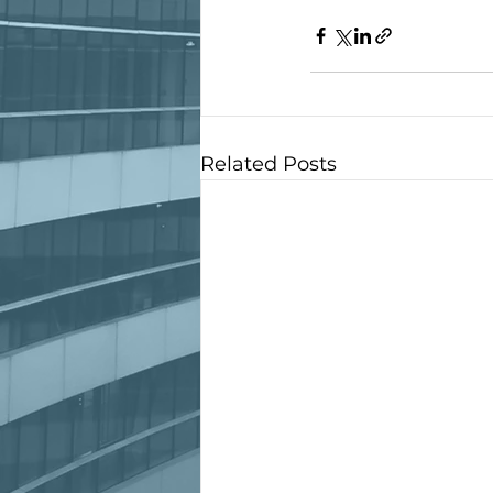
Related Posts